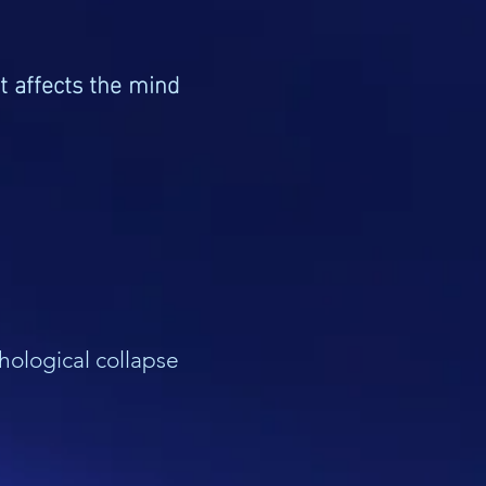
t affects the mind
hological collapse