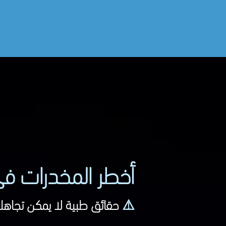
الرئيسية
أخطر المخدرات
الأمراض ا
أخطر المخدرات ف
⚠️
حقائق طبية لا يمكن تجاهله